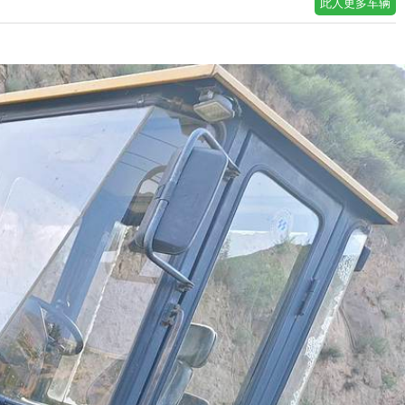
此人更多车辆