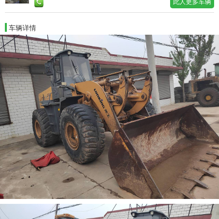
此人更多车辆
车辆详情