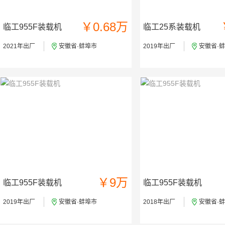
￥0.68万
临工955F装载机
临工25系装载机
2021年出厂
安徽省·蚌埠市
2019年出厂
安徽省·
￥9万
临工955F装载机
临工955F装载机
2019年出厂
安徽省·蚌埠市
2018年出厂
安徽省·