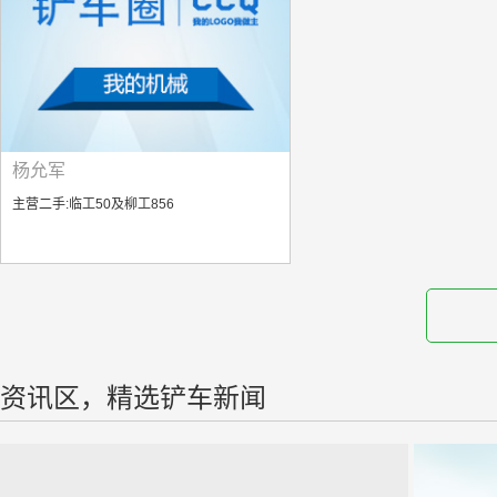
杨允军
主营二手:临工50及柳工856
资讯区，精选铲车新闻