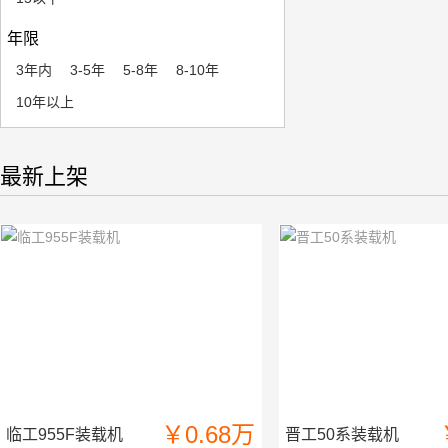
年限
3年内
3-5年
5-8年
8-10年
10年以上
最新上架
￥0.68万
临工955F装载机
晋工50系装载机