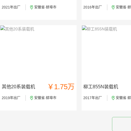
2021年出厂
安徽省·蚌埠市
2016年出厂
安徽省·
￥1.75万
其他20系装载机
柳工855N装载机
2019年出厂
安徽省·蚌埠市
2017年出厂
安徽省·