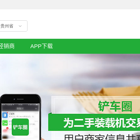
贵州省
经销商
APP下载