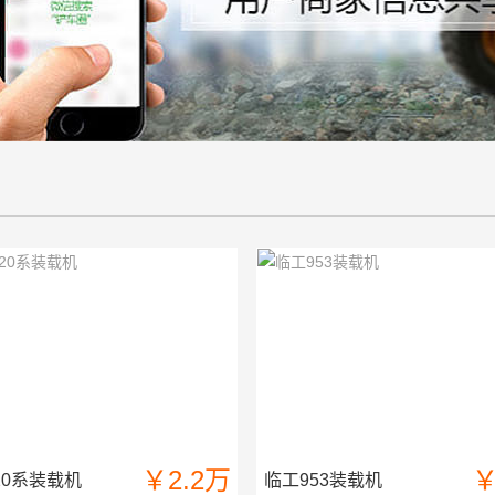
￥2.2万
￥
20系装载机
临工953装载机