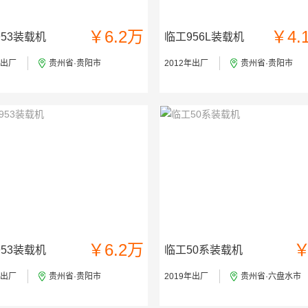
￥6.2万
￥4.
53装载机
临工956L装载机
年出厂
贵州省·贵阳市
2012年出厂
贵州省·贵阳市
￥6.2万
￥
53装载机
临工50系装载机
年出厂
贵州省·贵阳市
2019年出厂
贵州省·六盘水市