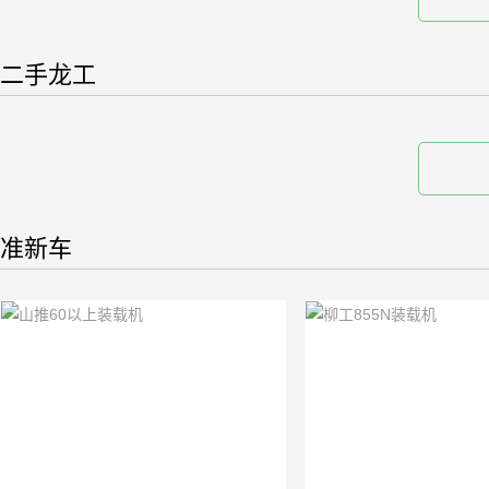
二手龙工
准新车