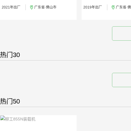
2021年出厂
广东省·佛山市
2019年出厂
广东省·
热门30
热门50