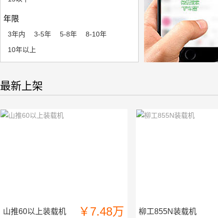
年限
3年内
3-5年
5-8年
8-10年
10年以上
最新上架
￥7.48万
山推60以上装载机
柳工855N装载机