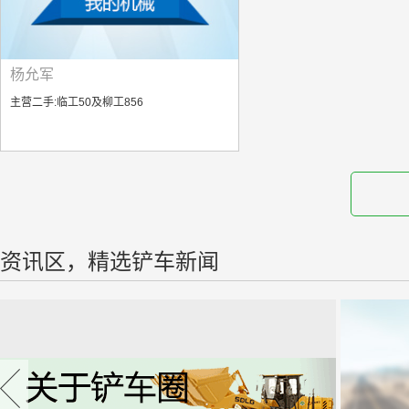
杨允军
主营二手:临工50及柳工856
资讯区，精选铲车新闻