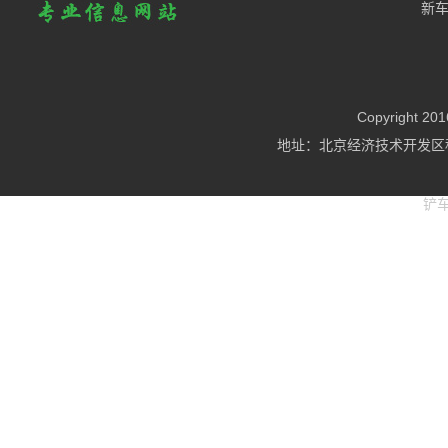
新
Copyright
地址：北京经济技术开发区科
铲