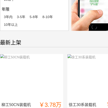
年限
3年内
3-5年
5-8年
8-10年
10年以上
最新上架
￥3.78万
柳工50CN装载机
徐工30系装载机