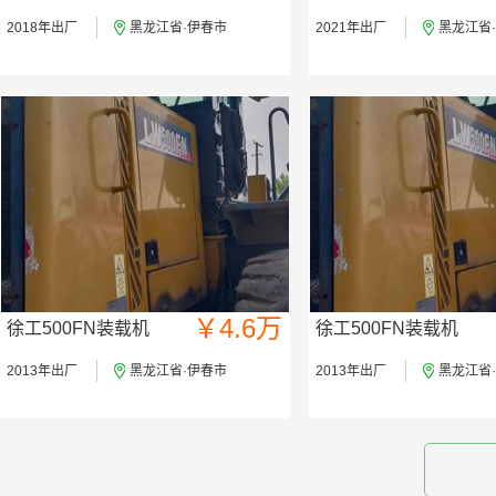
2018年出厂
黑龙江省·伊春市
2021年出厂
黑龙江省
￥4.6万
徐工500FN装载机
徐工500FN装载机
2013年出厂
黑龙江省·伊春市
2013年出厂
黑龙江省