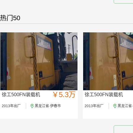
热门50
￥5.3万
徐工500FN装载机
徐工500FN装载机
2013年出厂
黑龙江省·伊春市
2013年出厂
黑龙江省