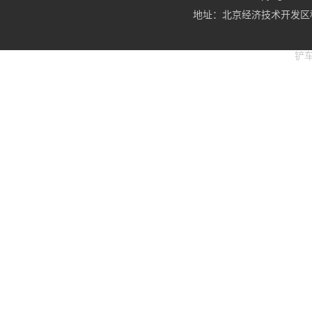
地址：北京经济技术开发区科
铲