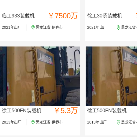
￥7500万
临工933装载机
徐工30系装载机
2021年出厂
黑龙江省·伊春市
2021年出厂
黑龙江省
￥5.3万
徐工500FN装载机
徐工500FN装载机
2013年出厂
黑龙江省·伊春市
2013年出厂
黑龙江省