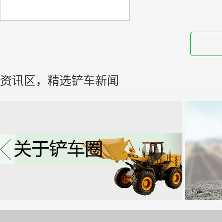
资讯区，精选铲车新闻