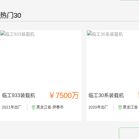
热门30
￥7500万
临工933装载机
临工30系装载机
2021年出厂
黑龙江省·伊春市
2020年出厂
黑龙江省