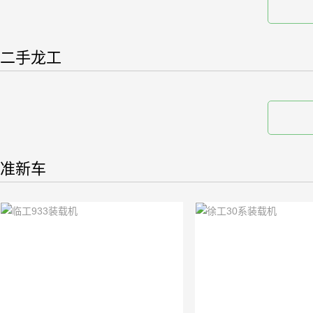
二手龙工
准新车