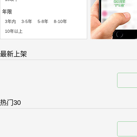
年限
3年内
3-5年
5-8年
8-10年
10年以上
最新上架
热门30