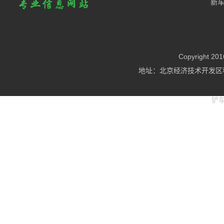
新
Copyright
地址：北京经济技术开发区科
铲