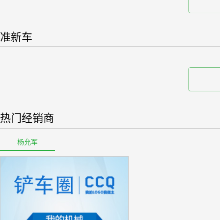
准新车
热门经销商
杨允军