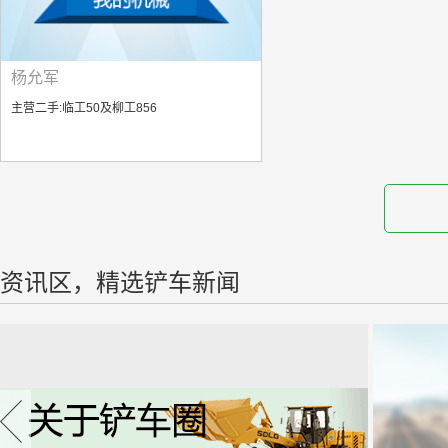
杨允军
主营二手:临工50及柳工856
资讯区，精选铲车新闻