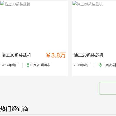
￥3.8万
临工30系装载机
徐工20系装载机
2014年出厂
山西省·朔州市
2013年出厂
山西省·
热门经销商