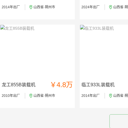
2014年出厂
山西省·朔州市
2024年出厂
山西省·
￥4.8万
龙工855B装载机
临工933L装载机
2010年出厂
山西省·朔州市
2014年出厂
山西省·