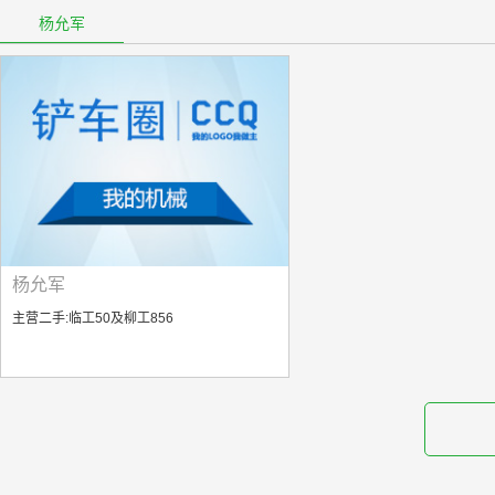
杨允军
杨允军
主营二手:临工50及柳工856