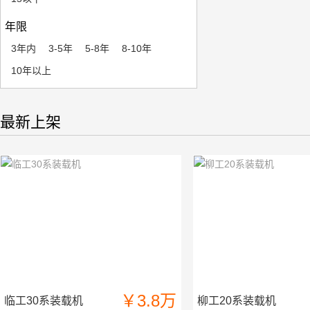
年限
3年内
3-5年
5-8年
8-10年
10年以上
最新上架
￥3.8万
临工30系装载机
柳工20系装载机