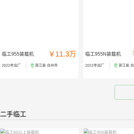
￥11.3万
临工955装载机
临工955N装载机
2022年出厂
浙江省·台州市
2022年出厂
浙江省·
二手临工