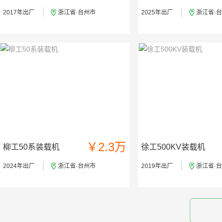
2017年出厂
浙江省·台州市
2025年出厂
浙江省·
￥2.3万
柳工50系装载机
徐工500KV装载机
2024年出厂
浙江省·台州市
2019年出厂
浙江省·