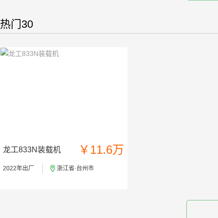
热门30
￥11.6万
龙工833N装载机
2022年出厂
浙江省·台州市