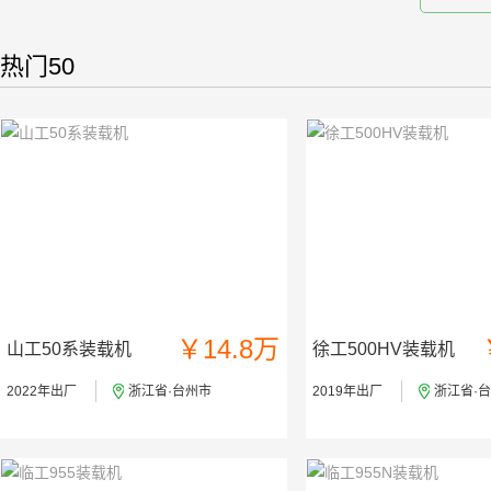
热门50
￥14.8万
山工50系装载机
徐工500HV装载机
2022年出厂
浙江省·台州市
2019年出厂
浙江省·