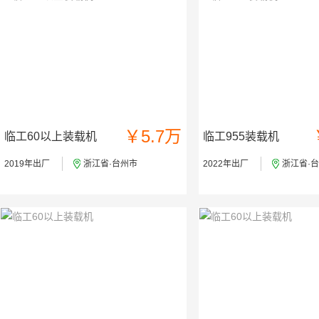
￥5.7万
临工60以上装载机
临工955装载机
2019年出厂
浙江省·台州市
2022年出厂
浙江省·