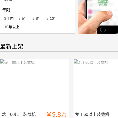
年限
3年内
3-5年
5-8年
8-10年
10年以上
最新上架
￥9.8万
龙工60以上装载机
龙工60以上装载机