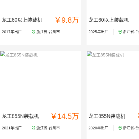
￥9.8万
龙工60以上装载机
龙工60以上装载机
2017年出厂
浙江省·台州市
2025年出厂
浙江省·
￥14.5万
龙工855N装载机
龙工855N装载机
2021年出厂
浙江省·台州市
2020年出厂
浙江省·