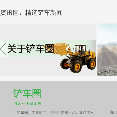
资讯区，精选铲车新闻
热门
铲车圈，专业的
二手装载机
交易平台，重点突出