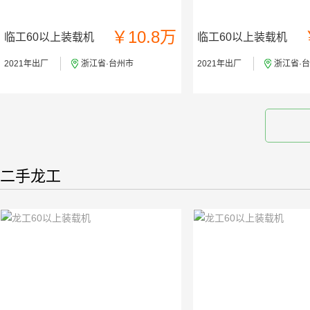
￥10.8万
临工60以上装载机
临工60以上装载机
2021年出厂
浙江省·台州市
2021年出厂
浙江省·
二手龙工